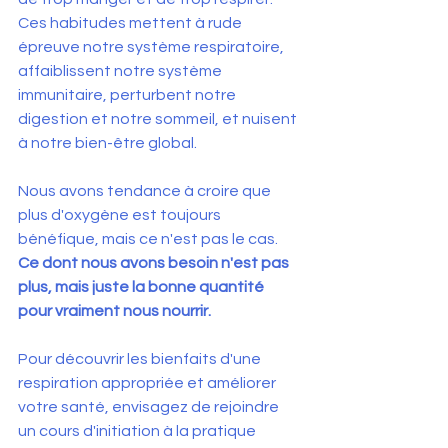
Ces habitudes mettent à rude 
épreuve notre système respiratoire, 
affaiblissent notre système 
immunitaire, perturbent notre 
digestion et notre sommeil, et nuisent 
à notre bien-être global. 
Nous avons tendance à croire que 
plus d'oxygène est toujours 
bénéfique, mais ce n'est pas le cas. 
Ce dont nous avons besoin n'est pas 
plus, mais juste la bonne quantité 
pour vraiment nous nourrir.
Pour découvrir les bienfaits d'une 
respiration appropriée et améliorer 
votre santé, envisagez de rejoindre 
un cours d'initiation à la pratique 