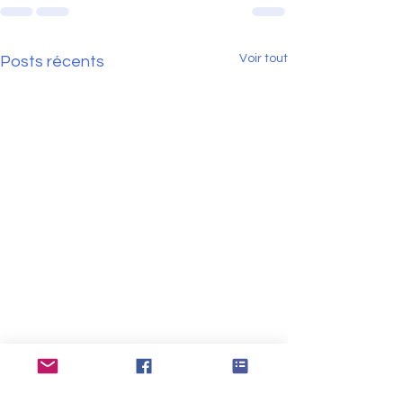
Voir tout
Posts récents