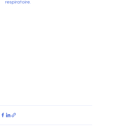
respiratoire. 