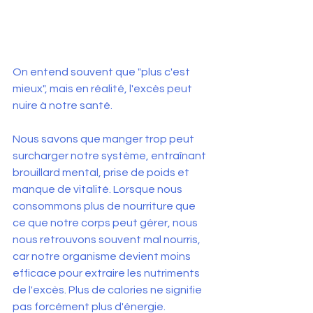
On entend souvent que "plus c'est 
mieux", mais en réalité, l'excès peut 
nuire à notre santé. 
Nous savons que manger trop peut 
surcharger notre système, entraînant 
brouillard mental, prise de poids et 
manque de vitalité. Lorsque nous 
consommons plus de nourriture que 
ce que notre corps peut gérer, nous 
nous retrouvons souvent mal nourris, 
car notre organisme devient moins 
efficace pour extraire les nutriments 
de l'excès. Plus de calories ne signifie 
pas forcément plus d'énergie.