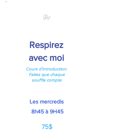
Fr
Respirez
avec moi
Cours d'introduction:
Faites que chaque
souffle compte
Les mercredis
8h45 à 9H45
75$