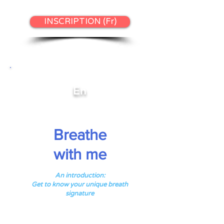
INSCRIPTION (Fr)
En
Breathe
with me
An
introduction:
Get to know your unique breath
signature