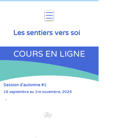
Les sentiers vers soi
COURS EN LIGNE
Session d'automne #1:
16 septembre au 1re novembre, 2024
Fr