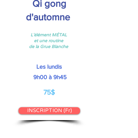
Qi gong
d'automne
L'élément MÉTAL
et une routine
de la Grue Blanche
Les lundis
9h00 à 9h45
75$
INSCRIPTION (Fr)